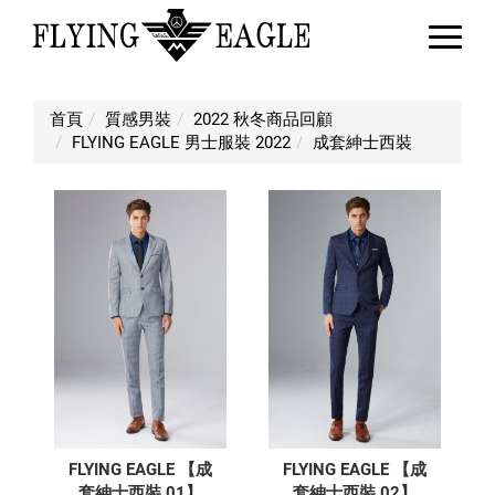
成套紳士西裝
首頁
質感男裝
2022 秋冬商品回顧
FLYING EAGLE 男士服裝 2022
成套紳士西裝
FLYING EAGLE 【成
FLYING EAGLE 【成
套紳士西裝 01】
套紳士西裝 02】