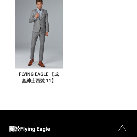
FLYING EAGLE 【成
套紳士西裝 11】
關於Flying Eagle