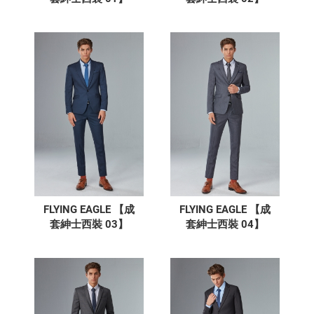
FLYING EAGLE 【成
FLYING EAGLE 【成
套紳士西裝 03】
套紳士西裝 04】