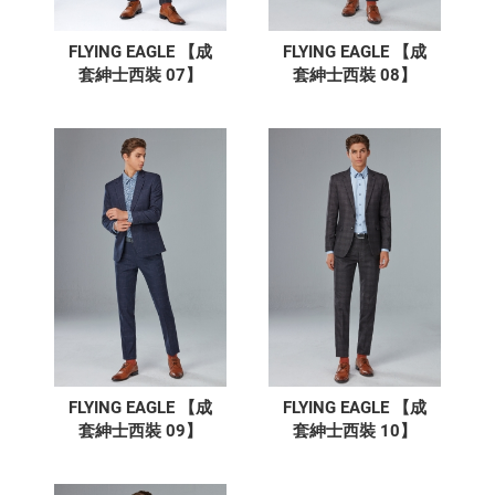
FLYING EAGLE 【成
FLYING EAGLE 【成
套紳士西裝 07】
套紳士西裝 08】
FLYING EAGLE 【成
FLYING EAGLE 【成
套紳士西裝 09】
套紳士西裝 10】