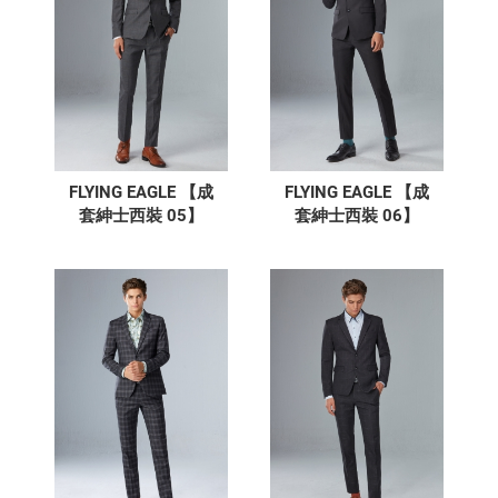
FLYING EAGLE 【成
FLYING EAGLE 【成
套紳士西裝 05】
套紳士西裝 06】