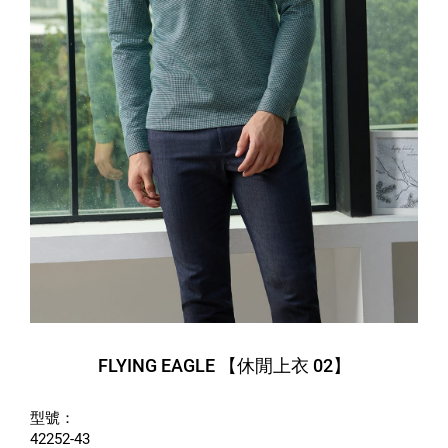
FLYING EAGLE 【休閒上衣 02】
型號：
42252-43