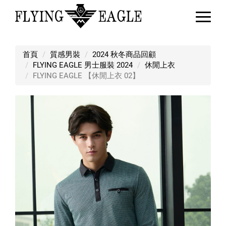
FLYING EAGLE 【休閒上衣 02】
首頁
質感男裝
2024 秋冬商品回顧
FLYING EAGLE 男士服裝 2024
休閒上衣
FLYING EAGLE 【休閒上衣 02】