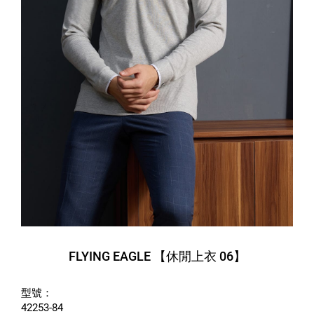
FLYING EAGLE 【休閒上衣 06】
型號：
42253-84