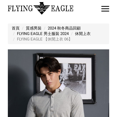
FLYING EAGLE 【休閒上衣 06】
首頁
質感男裝
2024 秋冬商品回顧
FLYING EAGLE 男士服裝 2024
休閒上衣
FLYING EAGLE 【休閒上衣 06】