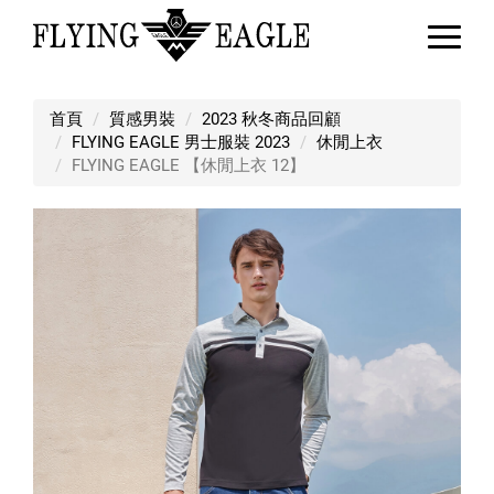
FLYING EAGLE 【休閒上衣 12】
首頁
質感男裝
2023 秋冬商品回顧
FLYING EAGLE 男士服裝 2023
休閒上衣
FLYING EAGLE 【休閒上衣 12】