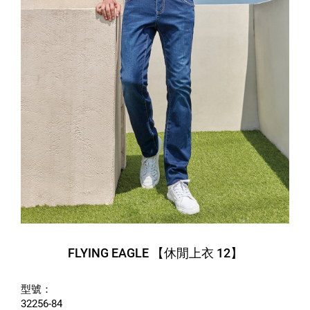
FLYING EAGLE 【休閒上衣 12】
型號：
32256-84