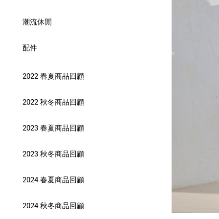
潮流休閒
配件
2022 春夏商品回顧
2022 秋冬商品回顧
2023 春夏商品回顧
2023 秋冬商品回顧
2024 春夏商品回顧
2024 秋冬商品回顧