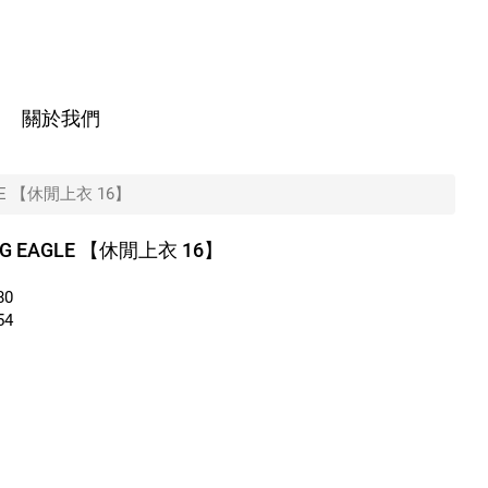
關於我們
GLE 【休閒上衣 16】
NG EAGLE 【休閒上衣 16】
80
54