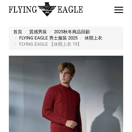
FLYING EAGLE 【休閒上衣 19】
首頁
質感男裝
2025秋冬商品回顧
FLYING EAGLE 男士服裝 2025
休閒上衣
FLYING EAGLE 【休閒上衣 19】