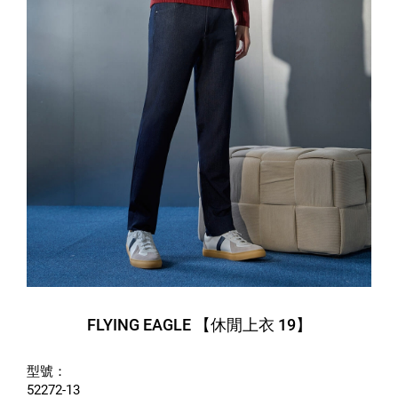
FLYING EAGLE 【休閒上衣 19】
型號：
52272-13