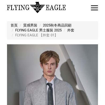
FLYING EAGLE 【外套 01】
首頁
質感男裝
2025秋冬商品回顧
FLYING EAGLE 男士服裝 2025
外套
FLYING EAGLE 【外套 01】