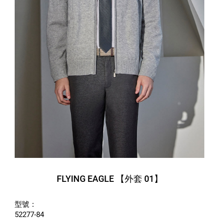
FLYING EAGLE 【外套 01】
型號：
52277-84