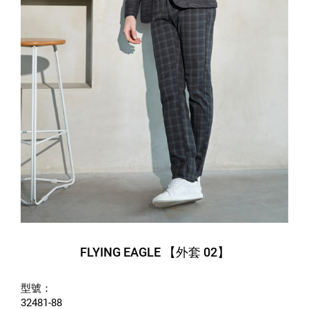
FLYING EAGLE 【外套 02】
型號：
32481-88