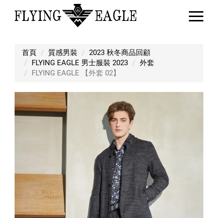
FLYING EAGLE 【外套 02】
首頁
質感男裝
2023 秋冬商品回顧
FLYING EAGLE 男士服裝 2023
外套
FLYING EAGLE 【外套 02】