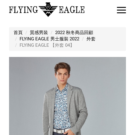
FLYING EAGLE 【外套 04】
首頁
質感男裝
2022 秋冬商品回顧
FLYING EAGLE 男士服裝 2022
外套
FLYING EAGLE 【外套 04】