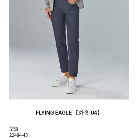
FLYING EAGLE 【外套 04】
型號：
22484-43