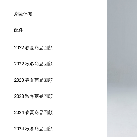
潮流休閒
配件
2022 春夏商品回顧
2022 秋冬商品回顧
2023 春夏商品回顧
2023 秋冬商品回顧
2024 春夏商品回顧
2024 秋冬商品回顧