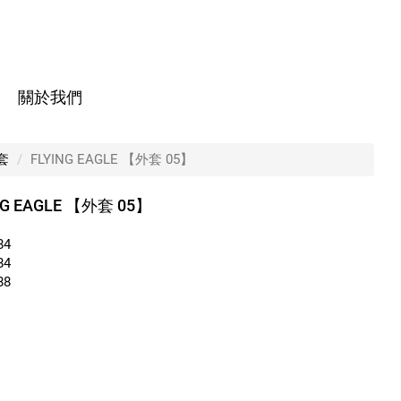
關於我們
套
FLYING EAGLE 【外套 05】
NG EAGLE 【外套 05】
84
84
88