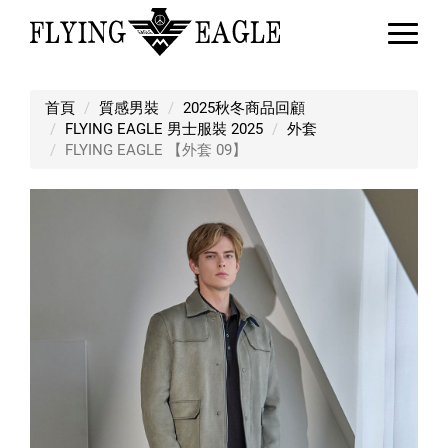
FLYING EAGLE 【外套 09】
首頁
質感男裝
2025秋冬商品回顧
FLYING EAGLE 男士服裝 2025
外套
FLYING EAGLE 【外套 09】