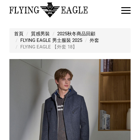
FLYING EAGLE 【外套 18】
首頁
質感男裝
2025秋冬商品回顧
FLYING EAGLE 男士服裝 2025
外套
FLYING EAGLE 【外套 18】