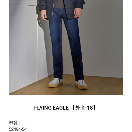
FLYING EAGLE 【外套 18】
型號：
52494-54