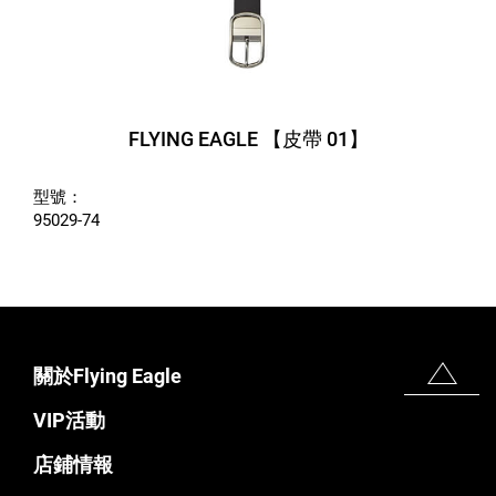
FLYING EAGLE 【皮帶 01】
型號：
95029-74
關於Flying Eagle
VIP活動
店鋪情報