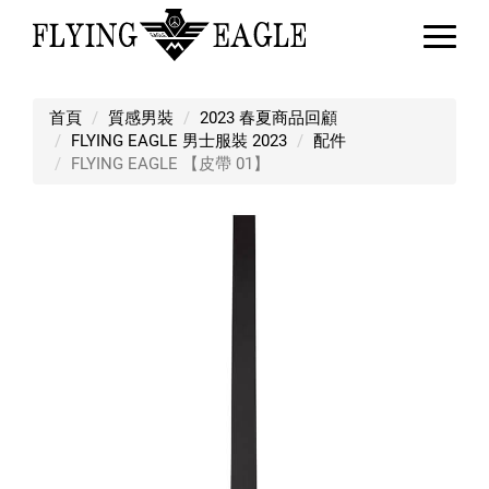
FLYING EAGLE 【皮帶 01】
首頁
質感男裝
2023 春夏商品回顧
FLYING EAGLE 男士服裝 2023
配件
FLYING EAGLE 【皮帶 01】