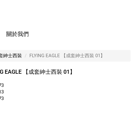
關於我們
】
套紳士西裝
FLYING EAGLE 【成套紳士西裝 01】
NG EAGLE 【成套紳士西裝 01】
73
13
73