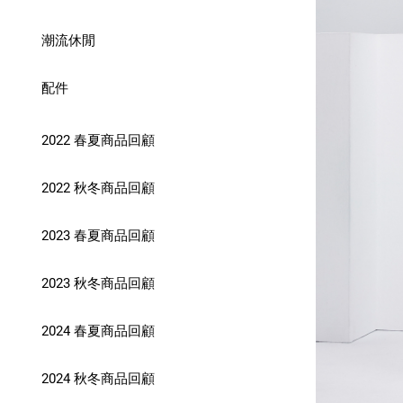
潮流休閒
配件
2022 春夏商品回顧
2022 秋冬商品回顧
2023 春夏商品回顧
2023 秋冬商品回顧
2024 春夏商品回顧
2024 秋冬商品回顧