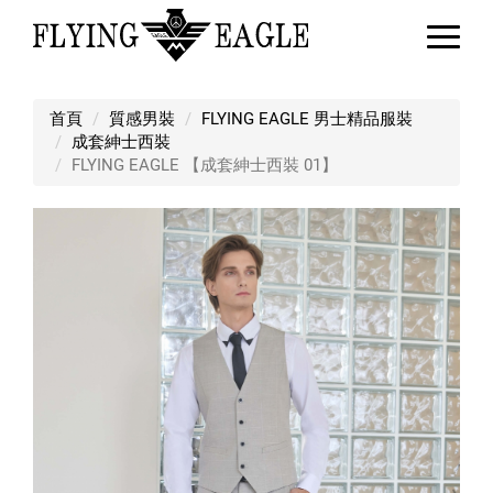
FLYING EAGLE 【成套紳士西裝 01
首頁
質感男裝
FLYING EAGLE 男士精品服裝
成套紳士西裝
FLYING EAGLE 【成套紳士西裝 01】