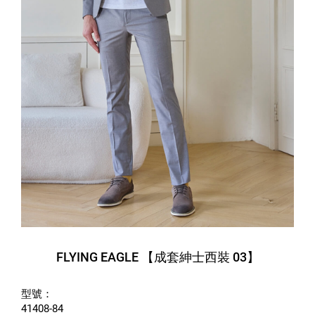
FLYING EAGLE 【成套紳士西裝 03】
型號：
41408-84