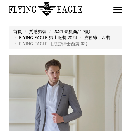
FLYING EAGLE 【成套紳士西裝 03
首頁
質感男裝
2024 春夏商品回顧
FLYING EAGLE 男士服裝 2024
成套紳士西裝
FLYING EAGLE 【成套紳士西裝 03】