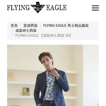
FLYING EAGLE 【成套紳士西裝 06
首頁
質感男裝
FLYING EAGLE 男士精品服裝
成套紳士西裝
FLYING EAGLE 【成套紳士西裝 06】