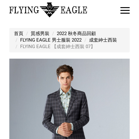
FLYING EAGLE 【成套紳士西裝 07
首頁
質感男裝
2022 秋冬商品回顧
FLYING EAGLE 男士服裝 2022
成套紳士西裝
FLYING EAGLE 【成套紳士西裝 07】