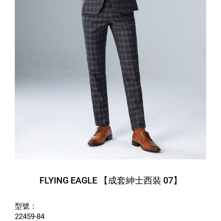
FLYING EAGLE 【成套紳士西裝 07】
型號：
22459-84