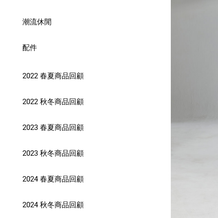
潮流休閒
配件
2022 春夏商品回顧
2022 秋冬商品回顧
2023 春夏商品回顧
2023 秋冬商品回顧
2024 春夏商品回顧
2024 秋冬商品回顧