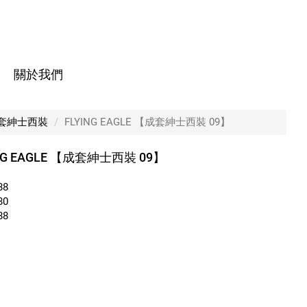
關於我們
】
套紳士西裝
FLYING EAGLE 【成套紳士西裝 09】
NG EAGLE 【成套紳士西裝 09】
88
80
88