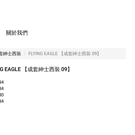
關於我們
】
套紳士西裝
FLYING EAGLE 【成套紳士西裝 09】
NG EAGLE 【成套紳士西裝 09】
84
84
80
84