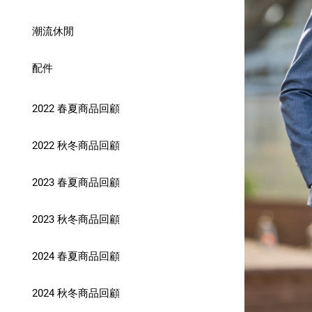
潮流休閒
配件
2022 春夏商品回顧
2022 秋冬商品回顧
2023 春夏商品回顧
2023 秋冬商品回顧
2024 春夏商品回顧
2024 秋冬商品回顧