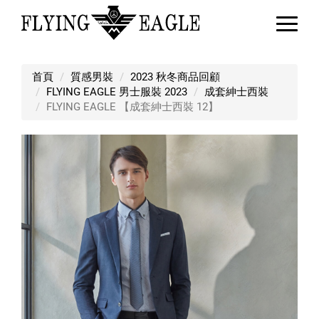
FLYING EAGLE 【成套紳士西裝 12
首頁
質感男裝
2023 秋冬商品回顧
FLYING EAGLE 男士服裝 2023
成套紳士西裝
FLYING EAGLE 【成套紳士西裝 12】