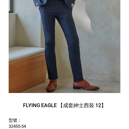
FLYING EAGLE 【成套紳士西裝 12】
型號：
32455-54