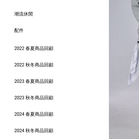
潮流休閒
配件
2022 春夏商品回顧
2022 秋冬商品回顧
2023 春夏商品回顧
2023 秋冬商品回顧
2024 春夏商品回顧
2024 秋冬商品回顧