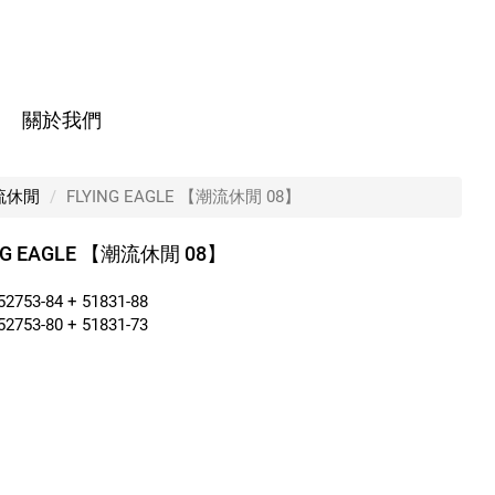
關於我們
流休閒
FLYING EAGLE 【潮流休閒 08】
NG EAGLE 【潮流休閒 08】
753-84 + 51831-88
753-80 + 51831-73