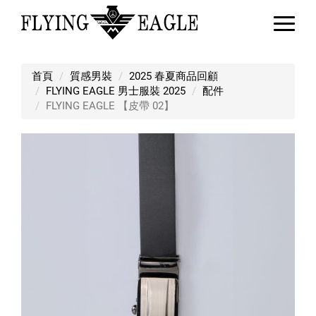
FLYING EAGLE 【皮帶 02】
首頁
質感男裝
2025 春夏商品回顧
FLYING EAGLE 男士服裝 2025
配件
FLYING EAGLE 【皮帶 02】