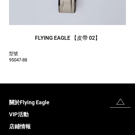
FLYING EAGLE 【皮帶 02】
型號
95047-88
關於Flying Eagle
VIP活動
店鋪情報