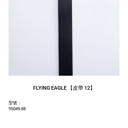
FLYING EAGLE 【皮帶 12】
型號：
95049-88