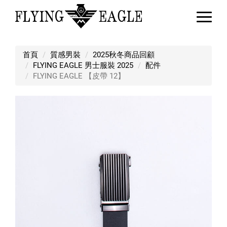
FLYING EAGLE 【皮帶 12】
首頁
質感男裝
2025秋冬商品回顧
FLYING EAGLE 男士服裝 2025
配件
FLYING EAGLE 【皮帶 12】