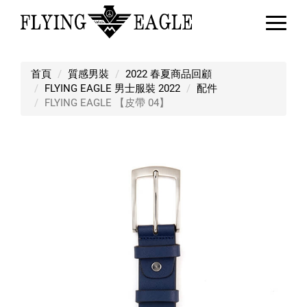
FLYING EAGLE 【皮帶 04】
首頁
質感男裝
2022 春夏商品回顧
FLYING EAGLE 男士服裝 2022
配件
FLYING EAGLE 【皮帶 04】