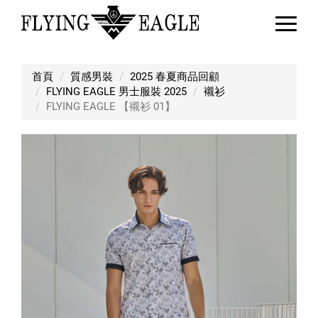
FLYING EAGLE 【襯衫 01】
首頁
質感男裝
2025 春夏商品回顧
FLYING EAGLE 男士服裝 2025
襯衫
FLYING EAGLE 【襯衫 01】