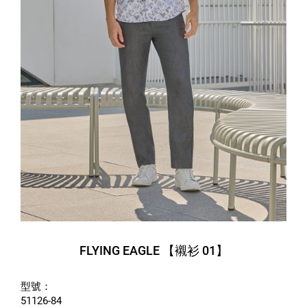
FLYING EAGLE 【襯衫 01】
型號：
51126-84