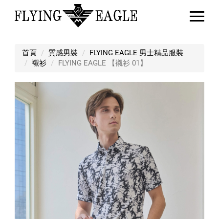
FLYING EAGLE 【襯衫 01】
首頁
質感男裝
FLYING EAGLE 男士精品服裝
襯衫
FLYING EAGLE 【襯衫 01】