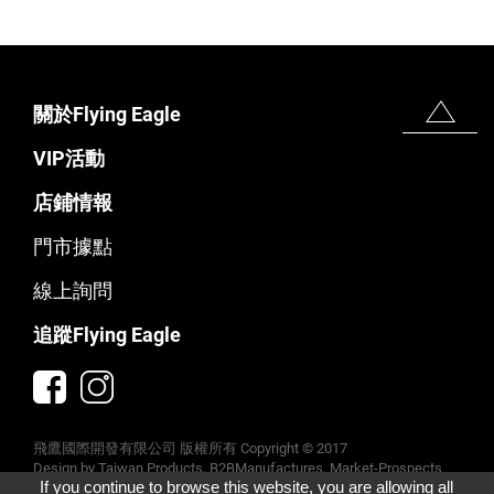
關於Flying Eagle
VIP活動
店鋪情報
門市據點
線上詢問
追蹤Flying Eagle
飛鷹國際開發有限公司 版權所有 Copyright © 2017
Taiwan Products
B2BManufactures
Market-Prospects
If you continue to browse this website, you are allowing all