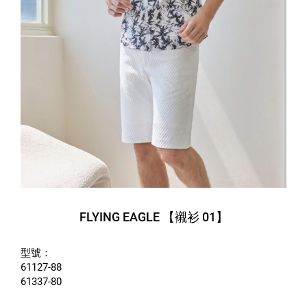
FLYING EAGLE 【襯衫 01】
型號：
61127-88
61337-80