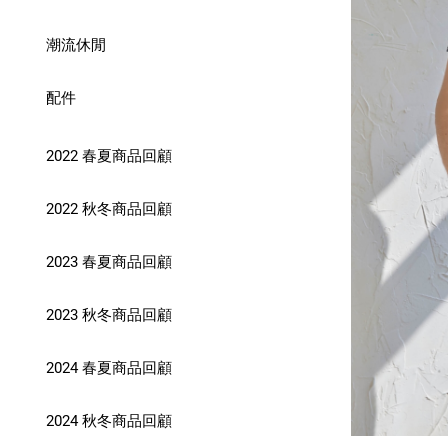
潮流休閒
配件
2022 春夏商品回顧
2022 秋冬商品回顧
2023 春夏商品回顧
2023 秋冬商品回顧
2024 春夏商品回顧
2024 秋冬商品回顧