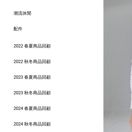
潮流休閒
配件
2022 春夏商品回顧
2022 秋冬商品回顧
2023 春夏商品回顧
2023 秋冬商品回顧
2024 春夏商品回顧
2024 秋冬商品回顧