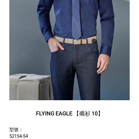
FLYING EAGLE 【襯衫 10】
型號：
52154-54