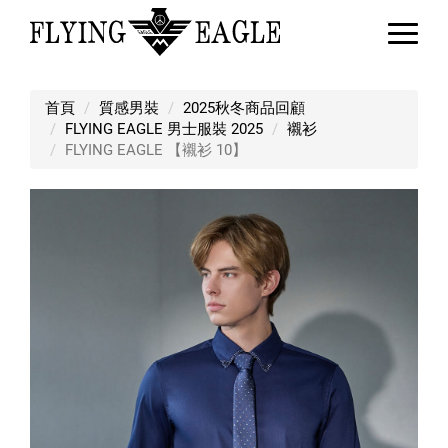
FLYING EAGLE 【襯衫 10】
首頁
質感男裝
2025秋冬商品回顧
FLYING EAGLE 男士服裝 2025
襯衫
FLYING EAGLE 【襯衫 10】