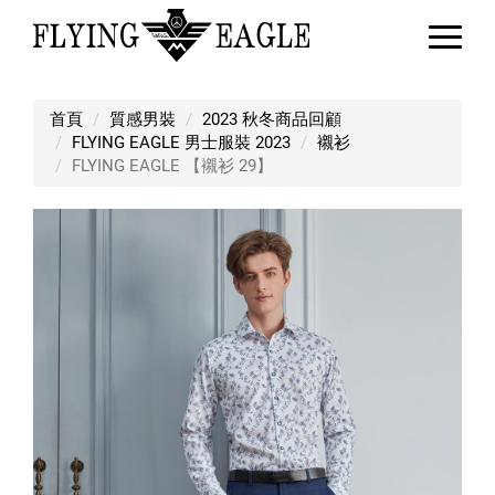
FLYING EAGLE 【襯衫 29】
首頁
質感男裝
2023 秋冬商品回顧
FLYING EAGLE 男士服裝 2023
襯衫
FLYING EAGLE 【襯衫 29】