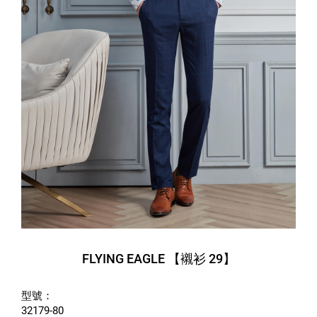
FLYING EAGLE 【襯衫 29】
型號：
32179-80