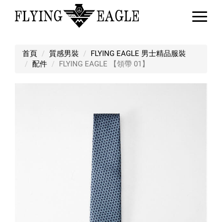
FLYING EAGLE 【領帶 01】
首頁
質感男裝
FLYING EAGLE 男士精品服裝
配件
FLYING EAGLE 【領帶 01】