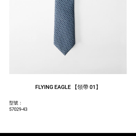
FLYING EAGLE 【領帶 01】
型號：
57029-43