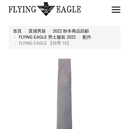
FLYING EAGLE 【領帶 16】
首頁
質感男裝
2022 秋冬商品回顧
FLYING EAGLE 男士服裝 2022
配件
FLYING EAGLE 【領帶 16】